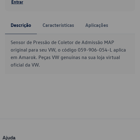
Entrar
Descrição
Características
Aplicações
Sensor de Pressão de Coletor de Admissão MAP
original para seu VW, o código 059-906-054-L aplica
em Amarok. Peças VW genuínas na sua loja virtual
oficial da VW.
Ajuda