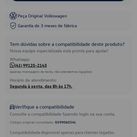
Peça Original Volkswagen
Garantia de 3 meses de fábrica
Tem dúvidas sobre a compatibilidade deste produto?
Nossa equipe especializada está pronta para ajudar!
Whatsapp:
(41) 99125-2143
(apenas mensagens de texto, não atendemos ligações)
Horário de atendimento:
Segunda à sexta, das 8h às 17h.
Verifique a compatibilidade
Consulte a compatibilidade fazendo login na sua conta.
Código original consultado:
059906054L
Compatibilidade disponível apenas para clientes logados.