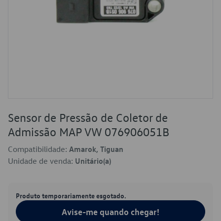
Sensor de Pressão de Coletor de
Admissão MAP VW 076906051B
Compatibilidade:
Amarok, Tiguan
Unidade de venda:
Unitário(a)
Produto temporariamente esgotado.
Avise-me quando chegar!