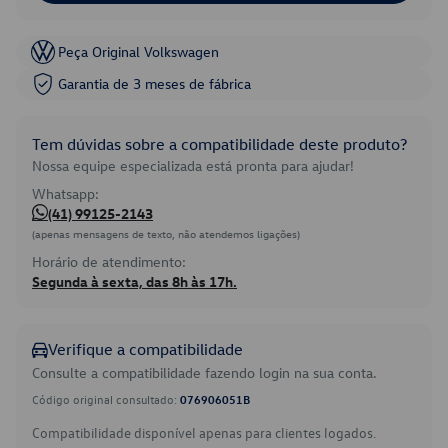
Peça Original Volkswagen
Garantia de 3 meses de fábrica
Tem dúvidas sobre a compatibilidade deste produto?
Nossa equipe especializada está pronta para ajudar!
Whatsapp:
(41) 99125-2143
(apenas mensagens de texto, não atendemos ligações)
Horário de atendimento:
Segunda à sexta, das 8h às 17h.
Verifique a compatibilidade
Consulte a compatibilidade fazendo login na sua conta.
Código original consultado:
076906051B
Compatibilidade disponível apenas para clientes logados.