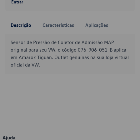
Entrar
Descrição
Características
Aplicações
Sensor de Pressão de Coletor de Admissão MAP
original para seu VW, o código 076-906-051-B aplica
em Amarok Tiguan. Outlet genuínas na sua loja virtual
oficial da VW.
Ajuda