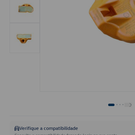
Verifique a compatibilidade