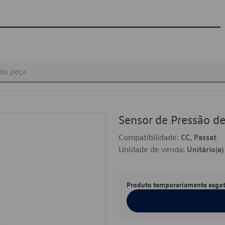
Sensor de Pressão 
Compatibilidade:
CC, Passat
Unidade de venda:
Unitário(a)
Produto temporariamente esgo