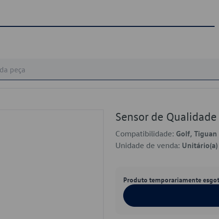
Sensor de Qualidad
Compatibilidade:
Golf, Tiguan
Unidade de venda:
Unitário(a)
Produto temporariamente esgo