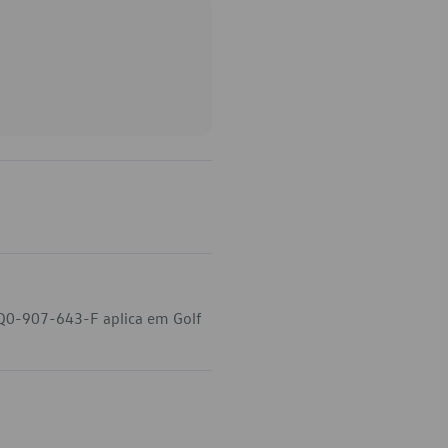
5Q0-907-643-F aplica em Golf