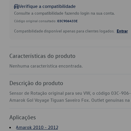
Verifique a compatibilidade
Consulte a compatibilidade fazendo login na sua conta.
Código original consultado:
03C906433E
Compatibilidade disponível apenas para clientes logados.
Entrar
Características do produto
Nenhuma característica encontrada.
Descrição do produto
Sensor de Rotação original para seu VW, o código 03C-906-
Amarok Gol Voyage Tiguan Saveiro Fox. Outlet genuínas na su
Aplicações
Amarok 2010 - 2012