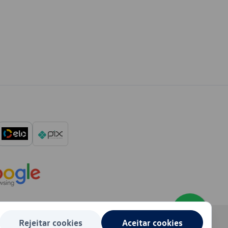
Rejeitar cookies
Aceitar cookies