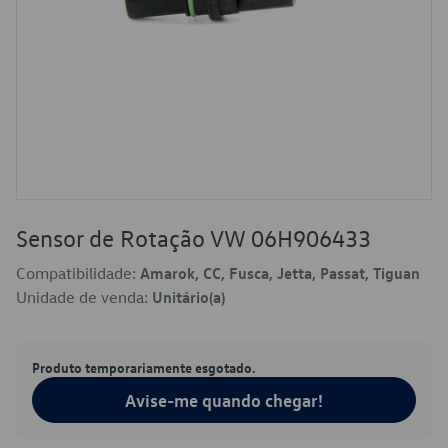
Sensor de Rotação VW 06H906433
Compatibilidade:
Amarok, CC, Fusca, Jetta, Passat, Tiguan
Unidade de venda:
Unitário(a)
Produto temporariamente esgotado.
Avise-me quando chegar!