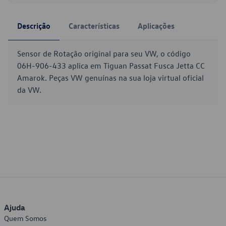
Descrição
Características
Aplicações
Sensor de Rotação original para seu VW, o código
06H-906-433 aplica em Tiguan Passat Fusca Jetta CC
Amarok. Peças VW genuínas na sua loja virtual oficial
da VW.
Ajuda
Quem Somos