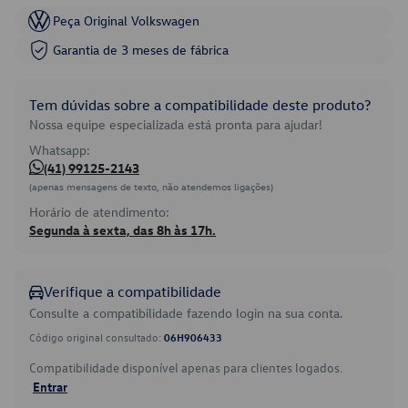
Peça Original Volkswagen
Garantia de 3 meses de fábrica
Tem dúvidas sobre a compatibilidade deste produto?
Nossa equipe especializada está pronta para ajudar!
Whatsapp:
(41) 99125-2143
(apenas mensagens de texto, não atendemos ligações)
Horário de atendimento:
Segunda à sexta, das 8h às 17h.
Verifique a compatibilidade
Consulte a compatibilidade fazendo login na sua conta.
Código original consultado:
06H906433
Compatibilidade disponível apenas para clientes logados.
Entrar