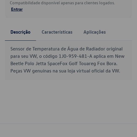
Compatibilidade disponível apenas para clientes logados.
Entrar
Descrição
Características
Aplicações
Sensor de Temperatura de Água de Radiador original
para seu VW, o código 1J0-959-481-A aplica em New
Beetle Polo Jetta SpaceFox Golf Touareg Fox Bora.
Peças VW genuínas na sua loja virtual oficial da VW.