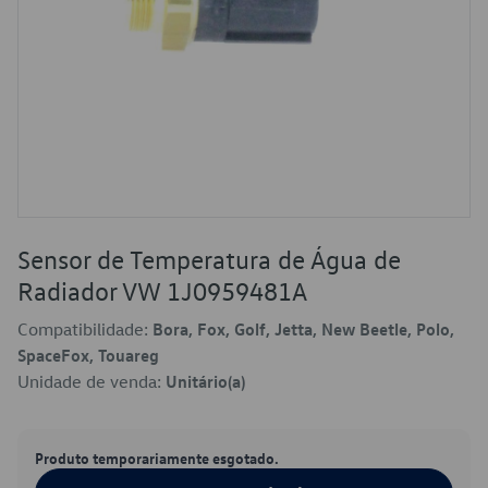
Sensor de Temperatura de Água de
Radiador VW 1J0959481A
Compatibilidade:
Bora, Fox, Golf, Jetta, New Beetle, Polo,
SpaceFox, Touareg
Unidade de venda:
Unitário(a)
Produto temporariamente esgotado.