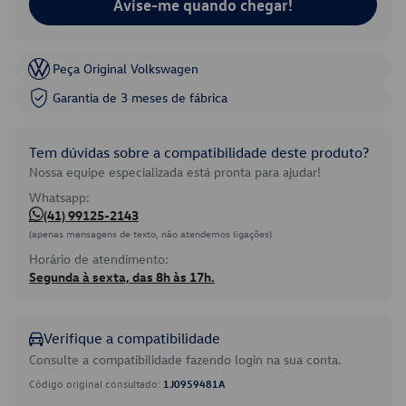
Avise-me quando chegar!
Peça Original Volkswagen
Garantia de 3 meses de fábrica
Tem dúvidas sobre a compatibilidade deste produto?
Nossa equipe especializada está pronta para ajudar!
Whatsapp:
(41) 99125-2143
(apenas mensagens de texto, não atendemos ligações)
Horário de atendimento:
Segunda à sexta, das 8h às 17h.
Verifique a compatibilidade
Consulte a compatibilidade fazendo login na sua conta.
Código original consultado:
1J0959481A