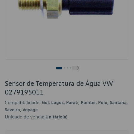
Sensor de Temperatura de Água VW
0279195011
Compatibilidade:
Gol, Logus, Parati, Pointer, Polo, Santana,
Saveiro, Voyage
Unidade de venda:
Unitário(a)