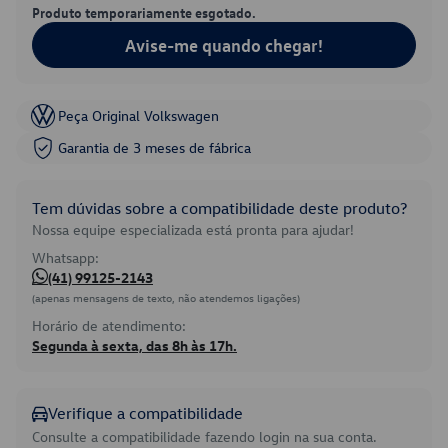
Produto temporariamente esgotado.
Avise-me quando chegar!
Peça Original Volkswagen
Garantia de 3 meses de fábrica
Tem dúvidas sobre a compatibilidade deste produto?
Nossa equipe especializada está pronta para ajudar!
Whatsapp:
(41) 99125-2143
(apenas mensagens de texto, não atendemos ligações)
Horário de atendimento:
Segunda à sexta, das 8h às 17h.
Verifique a compatibilidade
Consulte a compatibilidade fazendo login na sua conta.