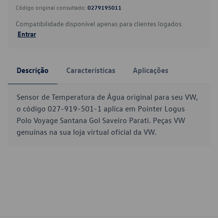
Código original consultado:
0279195011
Compatibilidade disponível apenas para clientes logados.
Entrar
Descrição
Características
Aplicações
Sensor de Temperatura de Água original para seu VW,
o código 027-919-501-1 aplica em Pointer Logus
Polo Voyage Santana Gol Saveiro Parati. Peças VW
genuínas na sua loja virtual oficial da VW.