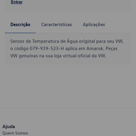
Entrar
Descrição
Características
Aplicações
Sensor de Temperatura de Água original para seu VW,
o código 079-919-523-H aplica em Amarok. Peças
VW genuínas na sua loja virtual oficial da VW.
Ajuda
Quem Somos