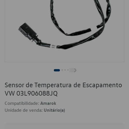
Sensor de Temperatura de Escapamento
VW 03L906088JQ
Compatibilidade:
Amarok
Unidade de venda:
Unitário(a)