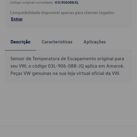
Código original consultado:
03L906088JQ
Compatibilidade disponível apenas para clientes logados.
Entrar
Descrição
Características
Aplicações
Sensor de Temperatura de Escapamento original para
seu VW, o código 03L-906-088-JQ aplica em Amarok.
Peças VW genuínas na sua loja virtual oficial da VW.