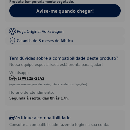
Produto temporariamente esgotado.
Avise-me quando chegar!
Peça Original Volkswagen
Garantia de 3 meses de fábrica
Tem dúvidas sobre a compatibilidade deste produto?
Nossa equipe especializada está pronta para ajudar!
Whatsapp:
(41) 99125-2143
(apenas mensagens de texto, não atendemos ligações)
Horário de atendimento:
Segunda à sexta, das 8h às 17h.
Verifique a compatibilidade
Consulte a compatibilidade fazendo login na sua conta.