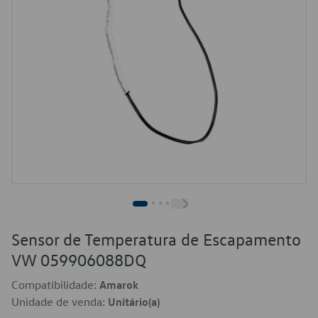
Sensor de Temperatura de Escapamento
VW 059906088DQ
Compatibilidade:
Amarok
Unidade de venda:
Unitário(a)