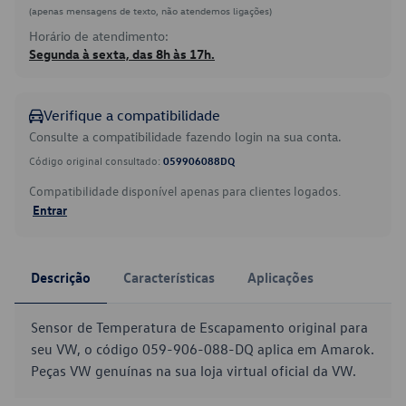
(apenas mensagens de texto, não atendemos ligações)
Horário de atendimento:
Segunda à sexta, das 8h às 17h.
Verifique a compatibilidade
Consulte a compatibilidade fazendo login na sua conta.
Código original consultado:
059906088DQ
Compatibilidade disponível apenas para clientes logados.
Entrar
Descrição
Características
Aplicações
Sensor de Temperatura de Escapamento original para
seu VW, o código 059-906-088-DQ aplica em Amarok.
Peças VW genuínas na sua loja virtual oficial da VW.