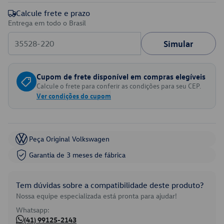
Calcule frete e prazo
Entrega em todo o Brasil
Simular
Cupom de frete disponível em compras elegíveis
Calcule o frete para conferir as condições para seu CEP.
Ver condições do cupom
Peça Original Volkswagen
Garantia de 3 meses de fábrica
Tem dúvidas sobre a compatibilidade deste produto?
Nossa equipe especializada está pronta para ajudar!
Whatsapp:
(41) 99125-2143