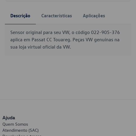
Descrição
Características
Aplicações
Sensor original para seu VW, o código 022-905-376
aplica em Passat CC Touareg. Peças VW genuínas na
sua loja virtual oficial da VW.
Ajuda
Quem Somos
Atendimento (SAC)