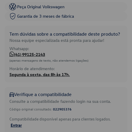
Peça Original Volkswagen
Garantia de 3 meses de fábrica
Tem dúvidas sobre a compatibilidade deste produto?
Nossa equipe especializada está pronta para ajudar!
Whatsapp:
(41) 99125-2143
(apenas mensagens de texto, não atendemos ligações)
Horário de atendimento:
Segunda à sexta, das 8h às 17h.
Verifique a compatibilidade
Consulte a compatibilidade fazendo login na sua conta.
Código original consultado:
022905376
Compatibilidade disponível apenas para clientes logados.
Entrar