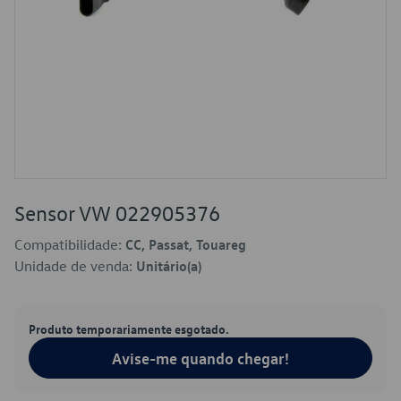
Sensor VW 022905376
Compatibilidade:
CC, Passat, Touareg
Unidade de venda:
Unitário(a)
Produto temporariamente esgotado.
Avise-me quando chegar!