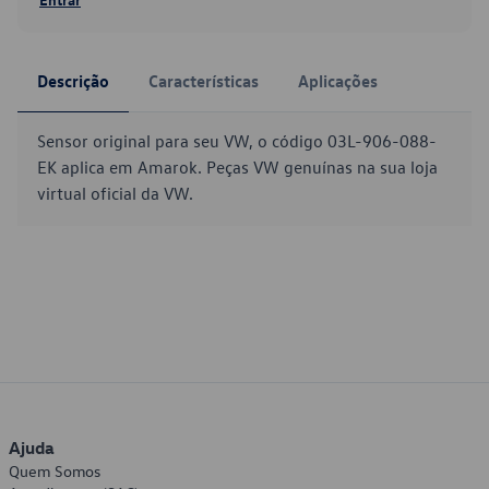
Descrição
Características
Aplicações
Sensor original para seu VW, o código 03L-906-088-
EK aplica em Amarok. Peças VW genuínas na sua loja
virtual oficial da VW.
Ajuda
Quem Somos