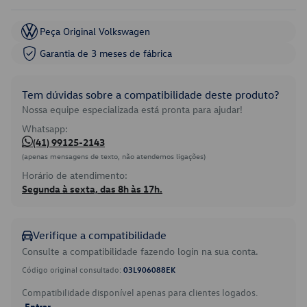
Peça Original Volkswagen
Garantia de 3 meses de fábrica
Tem dúvidas sobre a compatibilidade deste produto?
Nossa equipe especializada está pronta para ajudar!
Whatsapp:
(41) 99125-2143
(apenas mensagens de texto, não atendemos ligações)
Horário de atendimento:
Segunda à sexta, das 8h às 17h.
Verifique a compatibilidade
Consulte a compatibilidade fazendo login na sua conta.
Código original consultado:
03L906088EK
Compatibilidade disponível apenas para clientes logados.
Entrar