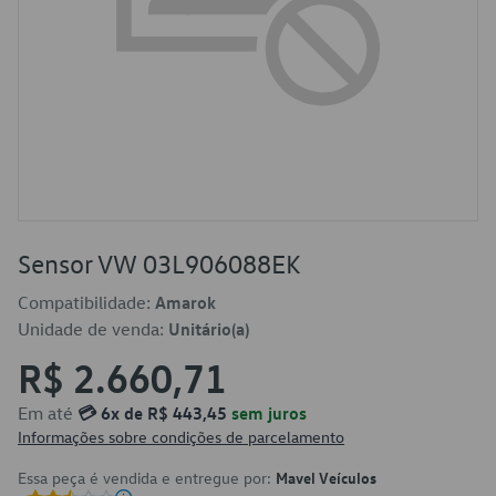
Sensor VW 03L906088EK
Compatibilidade:
Amarok
Unidade de venda:
Unitário(a)
R$ 2.660,71
Em até
💳 6x de R$ 443,45
sem juros
Informações sobre condições de parcelamento
Essa peça é vendida e entregue por:
Mavel Veículos