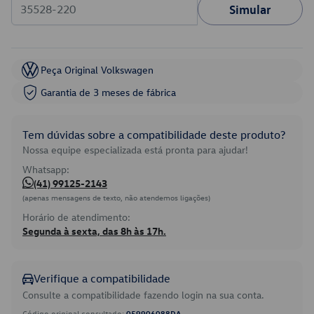
Simular
Peça Original Volkswagen
Garantia de 3 meses de fábrica
Tem dúvidas sobre a compatibilidade deste produto?
Nossa equipe especializada está pronta para ajudar!
Whatsapp:
(41) 99125-2143
(apenas mensagens de texto, não atendemos ligações)
Horário de atendimento:
Segunda à sexta, das 8h às 17h.
Verifique a compatibilidade
Consulte a compatibilidade fazendo login na sua conta.
Código original consultado:
059906088DA