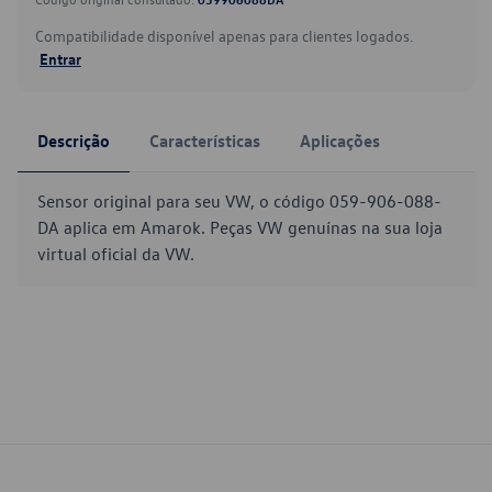
Compatibilidade disponível apenas para clientes logados.
Entrar
Descrição
Características
Aplicações
Sensor original para seu VW, o código 059-906-088-
DA aplica em Amarok. Peças VW genuínas na sua loja
virtual oficial da VW.