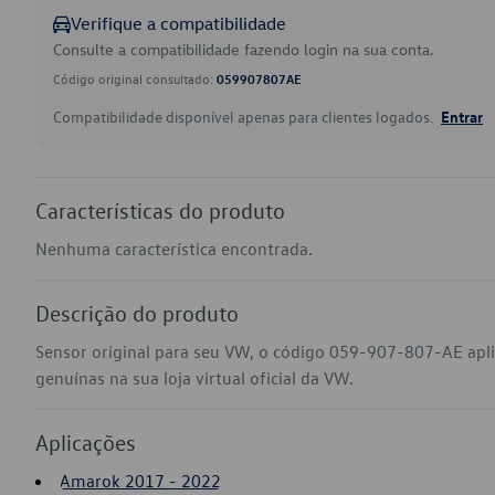
Verifique a compatibilidade
Consulte a compatibilidade fazendo login na sua conta.
Código original consultado:
059907807AE
Compatibilidade disponível apenas para clientes logados.
Entrar
Características do produto
Nenhuma característica encontrada.
Descrição do produto
Sensor original para seu VW, o código 059-907-807-AE ap
genuínas na sua loja virtual oficial da VW.
Aplicações
Amarok 2017 - 2022