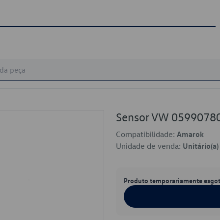
Sensor VW 0599078
Compatibilidade:
Amarok
Unidade de venda:
Unitário(a)
Produto temporariamente esgo