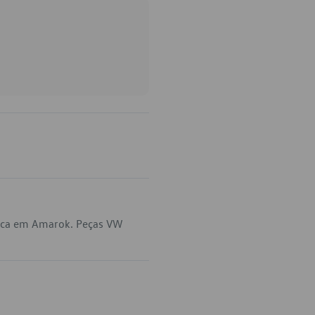
lica em Amarok. Peças VW