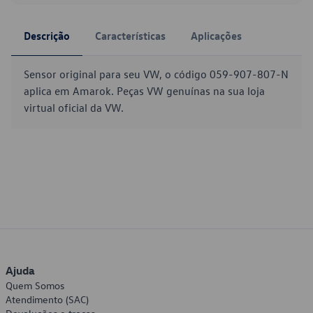
Descrição
Características
Aplicações
Sensor original para seu VW, o código 059-907-807-N
aplica em Amarok. Peças VW genuínas na sua loja
virtual oficial da VW.
Ajuda
Quem Somos
Atendimento (SAC)