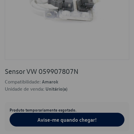
Sensor VW 059907807N
Compatibilidade:
Amarok
Unidade de venda:
Unitário(a)
Produto temporariamente esgotado.
Avise-me quando chegar!