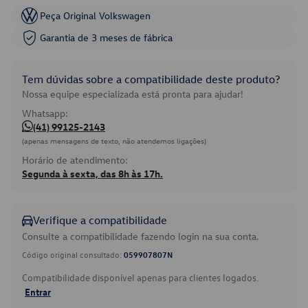
Peça Original Volkswagen
Garantia de 3 meses de fábrica
Tem dúvidas sobre a compatibilidade deste produto?
Nossa equipe especializada está pronta para ajudar!
Whatsapp:
(41) 99125-2143
(apenas mensagens de texto, não atendemos ligações)
Horário de atendimento:
Segunda à sexta, das 8h às 17h.
Verifique a compatibilidade
Consulte a compatibilidade fazendo login na sua conta.
Código original consultado:
059907807N
Compatibilidade disponível apenas para clientes logados.
Entrar