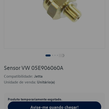
Sensor VW 05E906060A
Compatibilidade:
Jetta
Unidade de venda:
Unitário(a)
Produto temporariamente esgotado.
Avise-me quando chegar!