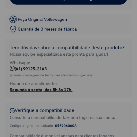
Peça Original Volkswagen
Garantia de 3 meses de fábrica
Tem dúvidas sobre a compatibilidade deste produto?
Nossa equipe especializada está pronta para ajudar!
Whatsapp:
(41) 99125-2143
(apenas mensagens de texto, não atendemos ligações)
Horário de atendimento:
Segunda à sexta, das 8h às 17h.
Verifique a compatibilidade
Consulte a compatibilidade fazendo login na sua conta.
Código original consultado:
05E906060A
Compatibilidade disponível apenas para clientes logados.