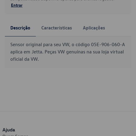
Entrar
Descrição
Características
Aplicações
Sensor original para seu VW, o código 05E-906-060-A
aplica em Jetta. Peças VW genuínas na sua loja virtual
oficial da VW.
Ajuda