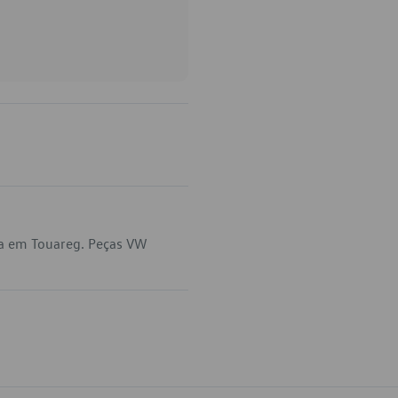
ca em Touareg. Peças VW