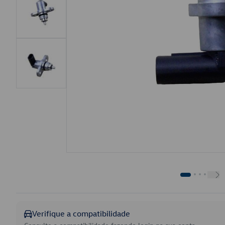
Verifique a compatibilidade