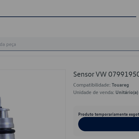
Sensor VW 0799195
Compatibilidade:
Touareg
Unidade de venda:
Unitário(a)
Produto temporariamente esgo