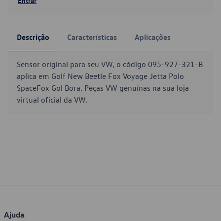
Entrar
Descrição
Características
Aplicações
Sensor original para seu VW, o código 095-927-321-B
aplica em Golf New Beetle Fox Voyage Jetta Polo
SpaceFox Gol Bora. Peças VW genuínas na sua loja
virtual oficial da VW.
Ajuda