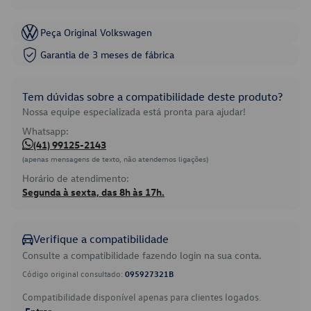
Peça Original Volkswagen
Garantia de 3 meses de fábrica
Tem dúvidas sobre a compatibilidade deste produto?
Nossa equipe especializada está pronta para ajudar!
Whatsapp:
(41) 99125-2143
(apenas mensagens de texto, não atendemos ligações)
Horário de atendimento:
Segunda à sexta, das 8h às 17h.
Verifique a compatibilidade
Consulte a compatibilidade fazendo login na sua conta.
Código original consultado:
095927321B
Compatibilidade disponível apenas para clientes logados.