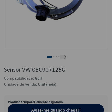
Sensor VW 0EC907125G
Compatibilidade:
Golf
Unidade de venda:
Unitário(a)
Produto temporariamente esgotado.
Avise-me quando chegar!