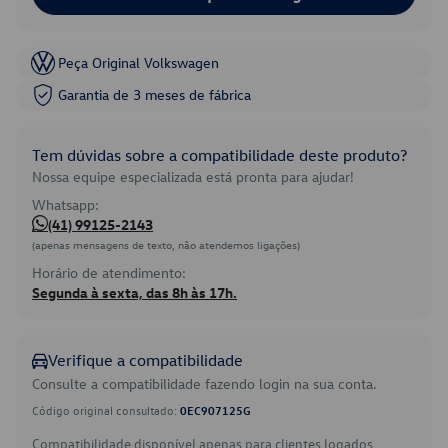
Peça Original Volkswagen
Garantia de 3 meses de fábrica
Tem dúvidas sobre a compatibilidade deste produto?
Nossa equipe especializada está pronta para ajudar!
Whatsapp:
(41) 99125-2143
(apenas mensagens de texto, não atendemos ligações)
Horário de atendimento:
Segunda à sexta, das 8h às 17h.
Verifique a compatibilidade
Consulte a compatibilidade fazendo login na sua conta.
Código original consultado:
0EC907125G
Compatibilidade disponível apenas para clientes logados.