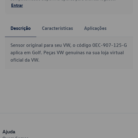
Entrar
Descrição
Características
Aplicações
Sensor original para seu VW, o código 0EC-907-125-G
aplica em Golf. Peças VW genuínas na sua loja virtual
oficial da VW.
Ajuda