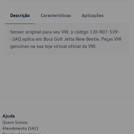
Descrição
Características
Aplicações
Sensor original para seu VW, o código 1J0-907-539-
-2AQ aplica em Bora Golf Jetta New Beetle. Peças VW
genuínas na sua loja virtual oficial da VW.
Ajuda
Quem Somos
Atendimento (SAC)