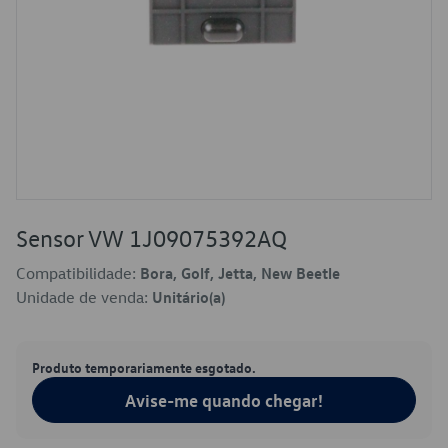
Sensor VW 1J09075392AQ
Compatibilidade:
Bora, Golf, Jetta, New Beetle
Unidade de venda:
Unitário(a)
Produto temporariamente esgotado.
Avise-me quando chegar!