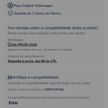
Peça Original Volkswagen
Garantia de 3 meses de fábrica
Tem dúvidas sobre a compatibilidade deste produto?
Nossa equipe especializada está pronta para ajudar!
Whatsapp:
(41) 99125-2143
(apenas mensagens de texto, não atendemos ligações)
Horário de atendimento:
Segunda à sexta, das 8h às 17h.
Verifique a compatibilidade
Consulte a compatibilidade fazendo login na sua conta.
Código original consultado:
1J09075392AQ
Compatibilidade disponível apenas para clientes logados.
Entrar