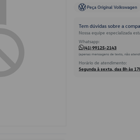
Peça Original Volkswagen
Tem dúvidas sobre a compat
Nossa equipe especializada está
Whatsapp:
(41) 99125-2143
(apenas mensagens de texto, não atend
Horário de atendimento:
Segunda à sexta, das 8h às 17