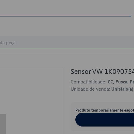
Sensor VW 1K09075
Compatibilidade:
CC, Fusca, P
Unidade de venda:
Unitário(a)
Produto temporariamente esgo