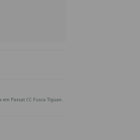
a em Passat CC Fusca Tiguan.