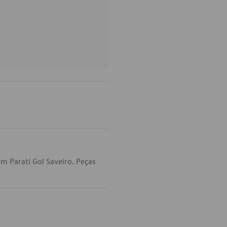
m Parati Gol Saveiro. Peças