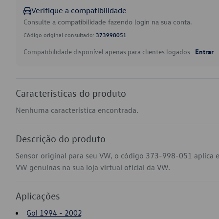
Verifique a compatibilidade
Consulte a compatibilidade fazendo login na sua conta.
Código original consultado:
373998051
Compatibilidade disponível apenas para clientes logados.
Entrar
Características do produto
Nenhuma característica encontrada.
Descrição do produto
Sensor original para seu VW, o código 373-998-051 aplica e
VW genuínas na sua loja virtual oficial da VW.
Aplicações
Gol 1994 - 2002