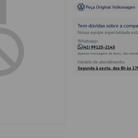
Peça Original Volkswagen
Tem dúvidas sobre a compat
Nossa equipe especializada está
Whatsapp:
(41) 99125-2143
(apenas mensagens de texto, não atend
Horário de atendimento:
Segunda à sexta, das 8h às 17