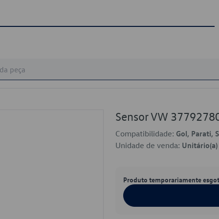
Sensor VW 3779278
Compatibilidade:
Gol, Parati, 
Unidade de venda:
Unitário(a)
Produto temporariamente esgo