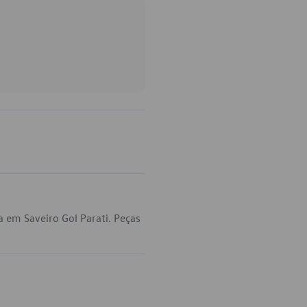
 em Saveiro Gol Parati. Peças