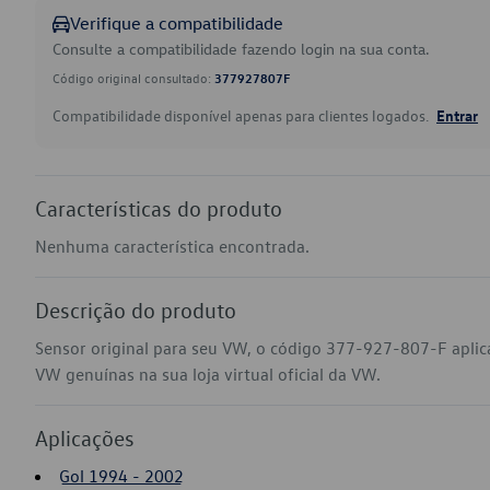
Verifique a compatibilidade
Consulte a compatibilidade fazendo login na sua conta.
Código original consultado:
377927807F
Compatibilidade disponível apenas para clientes logados.
Entrar
Características do produto
Nenhuma característica encontrada.
Descrição do produto
Sensor original para seu VW, o código 377-927-807-F aplica
VW genuínas na sua loja virtual oficial da VW.
Aplicações
Gol 1994 - 2002