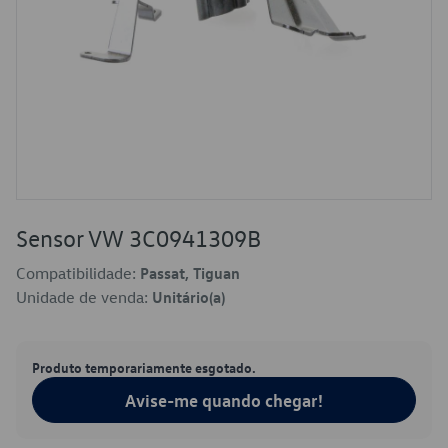
Sensor VW 3C0941309B
Compatibilidade:
Passat, Tiguan
Unidade de venda:
Unitário(a)
Produto temporariamente esgotado.
Avise-me quando chegar!