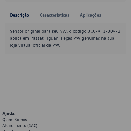
Descrição
Características
Aplicações
Sensor original para seu VW, o código 3C0-941-309-B
aplica em Passat Tiguan. Peças VW genuínas na sua
loja virtual oficial da VW.
Ajuda
Quem Somos
Atendimento (SAC)