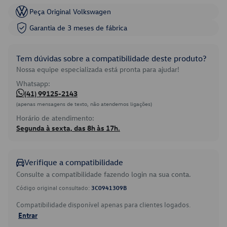
Peça Original Volkswagen
Garantia de 3 meses de fábrica
Tem dúvidas sobre a compatibilidade deste produto?
Nossa equipe especializada está pronta para ajudar!
Whatsapp:
(41) 99125-2143
(apenas mensagens de texto, não atendemos ligações)
Horário de atendimento:
Segunda à sexta, das 8h às 17h.
Verifique a compatibilidade
Consulte a compatibilidade fazendo login na sua conta.
Código original consultado:
3C0941309B
Compatibilidade disponível apenas para clientes logados.
Entrar