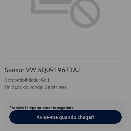
Sensor VW 5Q0919673AJ
Compatibilidade:
Golf
Unidade de venda:
Unitário(a)
Produto temporariamente esgotado.
Avise-me quando chegar!