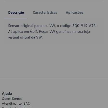
Descrição
Características
Aplicações
Sensor original para seu VW, o código 5Q0-919-673-
AJ aplica em Golf. Peças VW genuínas na sua loja
virtual oficial da VW.
Ajuda
Quem Somos
Atendimento (SAC)