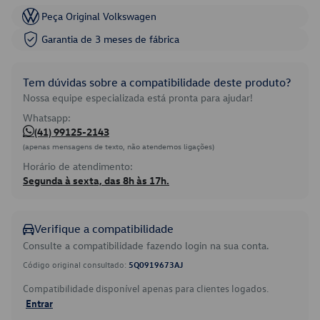
Peça Original Volkswagen
Garantia de 3 meses de fábrica
Tem dúvidas sobre a compatibilidade deste produto?
Nossa equipe especializada está pronta para ajudar!
Whatsapp:
(41) 99125-2143
(apenas mensagens de texto, não atendemos ligações)
Horário de atendimento:
Segunda à sexta, das 8h às 17h.
Verifique a compatibilidade
Consulte a compatibilidade fazendo login na sua conta.
Código original consultado:
5Q0919673AJ
Compatibilidade disponível apenas para clientes logados.
Entrar