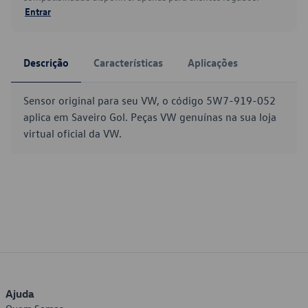
Entrar
Descrição
Características
Aplicações
Sensor original para seu VW, o código 5W7-919-052
aplica em Saveiro Gol. Peças VW genuínas na sua loja
virtual oficial da VW.
Ajuda