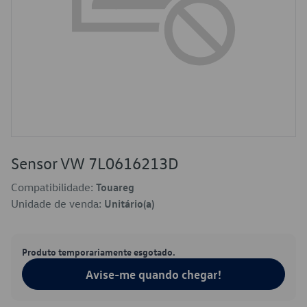
Sensor VW 7L0616213D
Compatibilidade:
Touareg
Unidade de venda:
Unitário(a)
Produto temporariamente esgotado.
Avise-me quando chegar!