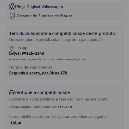
Peça Original Volkswagen
Garantia de 3 meses de fábrica
Tem dúvidas sobre a compatibilidade deste produto?
Nossa equipe especializada está pronta para ajudar!
Whatsapp:
(41) 99125-2143
(apenas mensagens de texto, não atendemos ligações)
Horário de atendimento:
Segunda à sexta, das 8h às 17h.
Verifique a compatibilidade
Consulte a compatibilidade fazendo login na sua conta.
Código original consultado:
7L0616213D
Compatibilidade disponível apenas para clientes logados.
Entrar