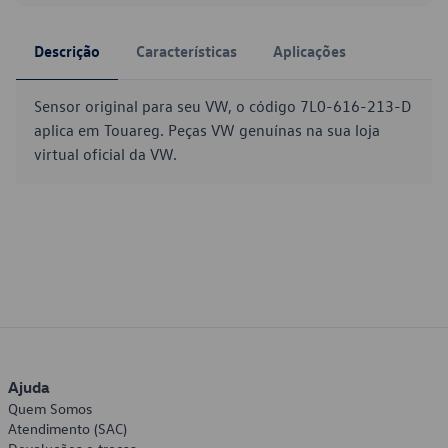
Descrição
Características
Aplicações
Sensor original para seu VW, o código 7L0-616-213-D
aplica em Touareg. Peças VW genuínas na sua loja
virtual oficial da VW.
Ajuda
Quem Somos
Atendimento (SAC)