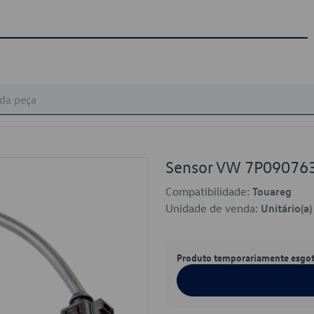
Sensor VW 7P09076
Compatibilidade:
Touareg
Unidade de venda:
Unitário(a)
Produto temporariamente esgo