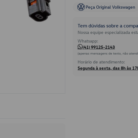
Peça Original Volkswagen
Tem dúvidas sobre a compat
Nossa equipe especializada está
Whatsapp:
(41) 99125-2143
(apenas mensagens de texto, não atend
Horário de atendimento:
Segunda à sexta, das 8h às 17