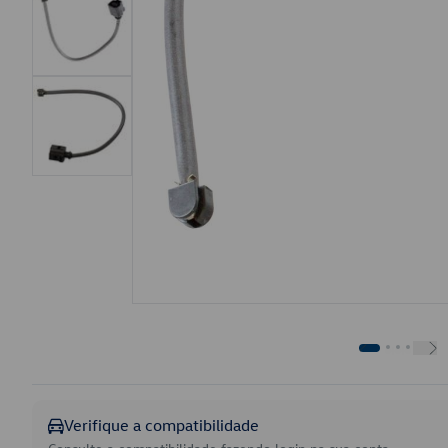
Verifique a compatibilidade