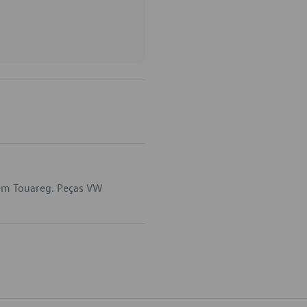
 em Touareg. Peças VW