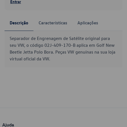
Entrar
Descrição
Características
Aplicações
Separador de Engrenagem de Satélite original para
seu VW, o código 02J-409-170-B aplica em Golf New
Beetle Jetta Polo Bora. Peças VW genuínas na sua loja
virtual oficial da VW.
Ajuda