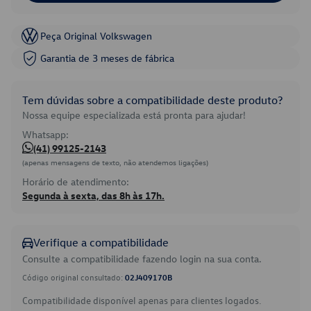
Peça Original Volkswagen
Garantia de 3 meses de fábrica
Tem dúvidas sobre a compatibilidade deste produto?
Nossa equipe especializada está pronta para ajudar!
Whatsapp:
(41) 99125-2143
(apenas mensagens de texto, não atendemos ligações)
Horário de atendimento:
Segunda à sexta, das 8h às 17h.
Verifique a compatibilidade
Consulte a compatibilidade fazendo login na sua conta.
Código original consultado:
02J409170B
Compatibilidade disponível apenas para clientes logados.