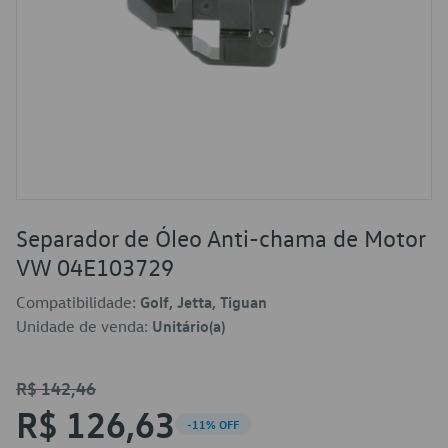
Separador de Óleo Anti-chama de Motor
VW 04E103729
Compatibilidade:
Golf, Jetta, Tiguan
Unidade de venda:
Unitário(a)
R$ 142,46
R$ 126,63
-11% OFF