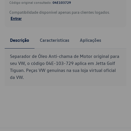
Código original consultado:
04E103729
Compatibilidade disponível apenas para clientes logados.
Entrar
Descrição
Características
Aplicações
Separador de Óleo Anti-chama de Motor original para
seu VW, o código 04E-103-729 aplica em Jetta Golf
Tiguan. Peças VW genuínas na sua loja virtual oficial
da VW.