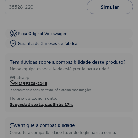
Simular
Peça Original Volkswagen
Garantia de 3 meses de fábrica
Tem dúvidas sobre a compatibilidade deste produto?
Nossa equipe especializada está pronta para ajudar!
Whatsapp:
(41) 99125-2143
(apenas mensagens de texto, não atendemos ligações)
Horário de atendimento:
Segunda à sexta, das 8h às 17h.
Verifique a compatibilidade
Consulte a compatibilidade fazendo login na sua conta.