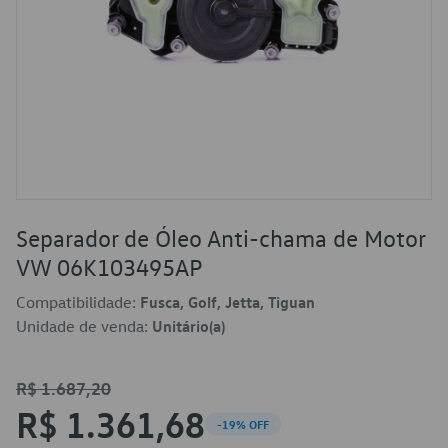
Separador de Óleo Anti-chama de Motor
VW 06K103495AP
Compatibilidade:
Fusca, Golf, Jetta, Tiguan
Unidade de venda:
Unitário(a)
R$ 1.687,20
R$ 1.361,68
-19% OFF