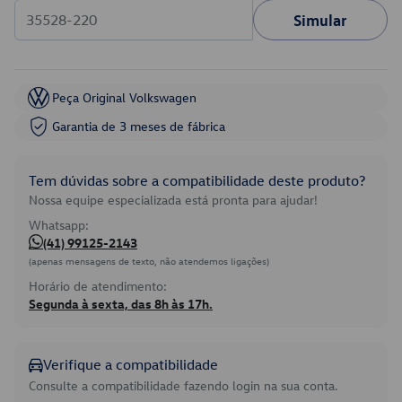
Simular
Peça Original Volkswagen
Garantia de 3 meses de fábrica
Tem dúvidas sobre a compatibilidade deste produto?
Nossa equipe especializada está pronta para ajudar!
Whatsapp:
(41) 99125-2143
(apenas mensagens de texto, não atendemos ligações)
Horário de atendimento:
Segunda à sexta, das 8h às 17h.
Verifique a compatibilidade
Consulte a compatibilidade fazendo login na sua conta.