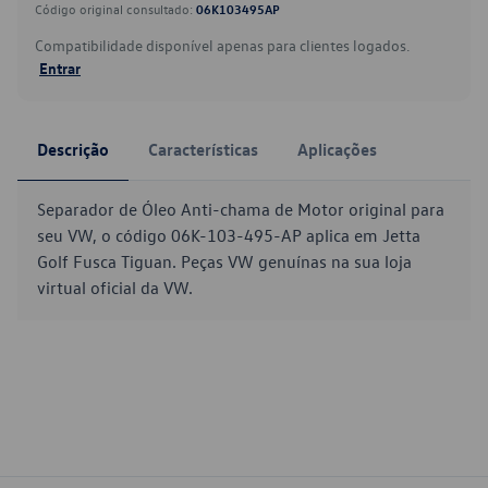
Código original consultado:
06K103495AP
Compatibilidade disponível apenas para clientes logados.
Entrar
Descrição
Características
Aplicações
Separador de Óleo Anti-chama de Motor original para
seu VW, o código 06K-103-495-AP aplica em Jetta
Golf Fusca Tiguan. Peças VW genuínas na sua loja
virtual oficial da VW.