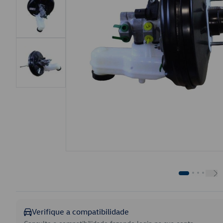
Verifique a compatibilidade