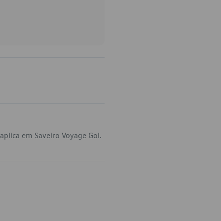
aplica em Saveiro Voyage Gol.