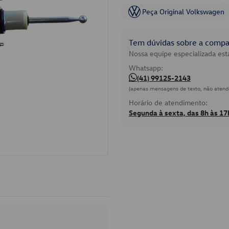
Peça Original Volkswagen
Tem dúvidas sobre a compat
Nossa equipe especializada está
Whatsapp:
(41) 99125-2143
(apenas mensagens de texto, não atend
Horário de atendimento:
Segunda à sexta, das 8h às 17