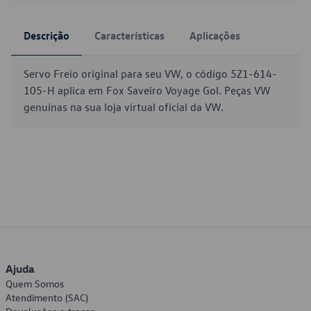
Descrição
Características
Aplicações
Servo Freio original para seu VW, o código 5Z1-614-
105-H aplica em Fox Saveiro Voyage Gol. Peças VW
genuínas na sua loja virtual oficial da VW.
Ajuda
Quem Somos
Atendimento (SAC)