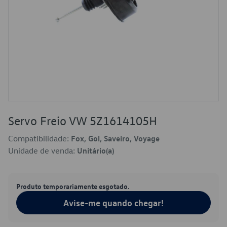
Servo Freio VW 5Z1614105H
Compatibilidade:
Fox, Gol, Saveiro, Voyage
Unidade de venda:
Unitário(a)
Produto temporariamente esgotado.
Avise-me quando chegar!