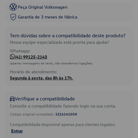
Peça Original Volkswagen
Garantia de 3 meses de fábrica
Tem dúvidas sobre a compatibilidade deste produto?
Nossa equipe especializada está pronta para ajudar!
Whatsapp:
(41) 99125-2143
(apenas mensagens de texto, não atendemos ligações)
Horário de atendimento:
Segunda à sexta, das 8h às 17h.
Verifique a compatibilidade
Consulte a compatibilidade fazendo login na sua conta.
Código original consultado:
5Z1614105H
Compatibilidade disponível apenas para clientes logados.
Entrar