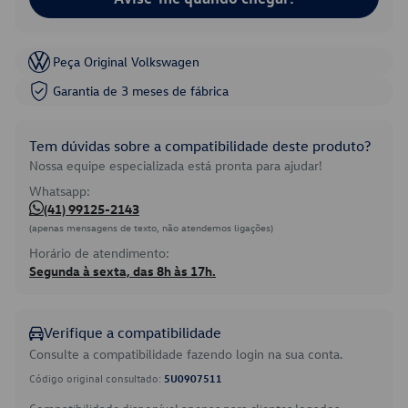
Peça Original Volkswagen
Garantia de 3 meses de fábrica
Tem dúvidas sobre a compatibilidade deste produto?
Nossa equipe especializada está pronta para ajudar!
Whatsapp:
(41) 99125-2143
(apenas mensagens de texto, não atendemos ligações)
Horário de atendimento:
Segunda à sexta, das 8h às 17h.
Verifique a compatibilidade
Consulte a compatibilidade fazendo login na sua conta.
Código original consultado:
5U0907511