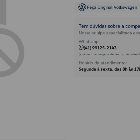
Peça Original Volkswagen
Tem dúvidas sobre a compat
Nossa equipe especializada está
Whatsapp:
(41) 99125-2143
(apenas mensagens de texto, não atend
Horário de atendimento:
Segunda à sexta, das 8h às 17