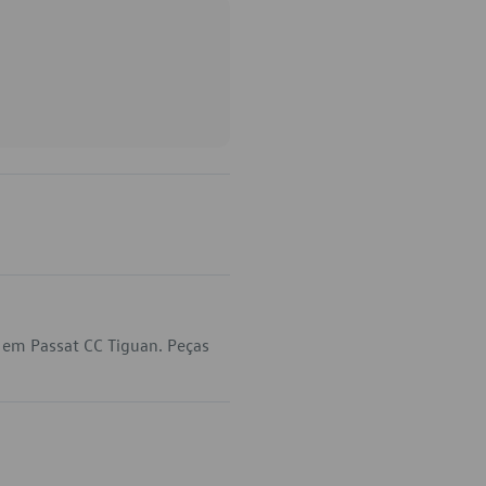
 em Passat CC Tiguan. Peças