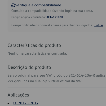
Verifique a compatibilidade
Consulte a compatibilidade fazendo login na sua conta.
Código original consultado:
3C1614106R
Compatibilidade disponível apenas para clientes logados.
Entrar
Características do produto
Nenhuma característica encontrada.
Descrição do produto
Servo original para seu VW, o código 3C1-614-106-R aplica
VW genuínas na sua loja virtual oficial da VW.
Aplicações
CC 2012 - 2017