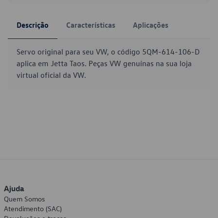
Descrição
Características
Aplicações
Servo original para seu VW, o código 5QM-614-106-D
aplica em Jetta Taos. Peças VW genuínas na sua loja
virtual oficial da VW.
Ajuda
Quem Somos
Atendimento (SAC)