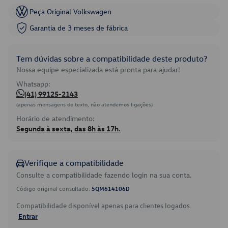
Peça Original Volkswagen
Garantia de 3 meses de fábrica
Tem dúvidas sobre a compatibilidade deste produto?
Nossa equipe especializada está pronta para ajudar!
Whatsapp:
(41) 99125-2143
(apenas mensagens de texto, não atendemos ligações)
Horário de atendimento:
Segunda à sexta, das 8h às 17h.
Verifique a compatibilidade
Consulte a compatibilidade fazendo login na sua conta.
Código original consultado:
5QM614106D
Compatibilidade disponível apenas para clientes logados.
Entrar