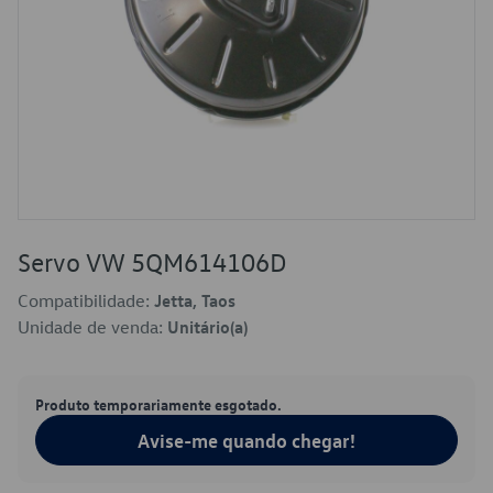
Servo VW 5QM614106D
Compatibilidade:
Jetta, Taos
Unidade de venda:
Unitário(a)
Produto temporariamente esgotado.
Avise-me quando chegar!