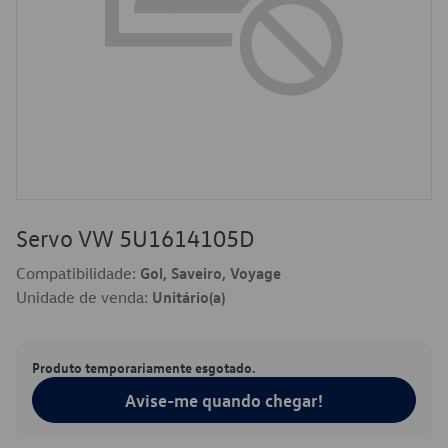
Servo VW 5U1614105D
Compatibilidade:
Gol, Saveiro, Voyage
Unidade de venda:
Unitário(a)
Produto temporariamente esgotado.
Avise-me quando chegar!