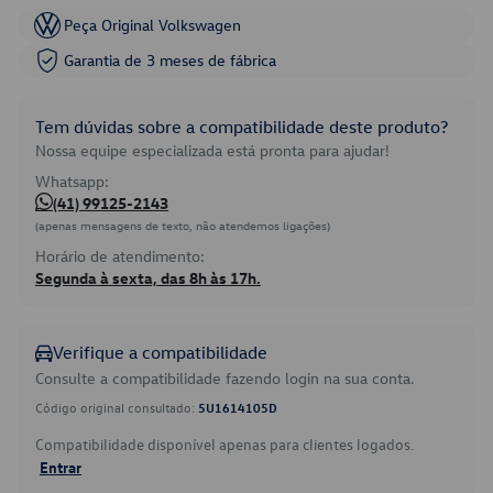
Peça Original Volkswagen
Garantia de 3 meses de fábrica
Tem dúvidas sobre a compatibilidade deste produto?
Nossa equipe especializada está pronta para ajudar!
Whatsapp:
(41) 99125-2143
(apenas mensagens de texto, não atendemos ligações)
Horário de atendimento:
Segunda à sexta, das 8h às 17h.
Verifique a compatibilidade
Consulte a compatibilidade fazendo login na sua conta.
Código original consultado:
5U1614105D
Compatibilidade disponível apenas para clientes logados.
Entrar