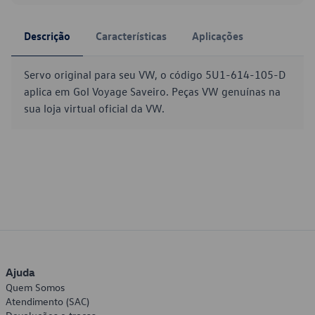
Descrição
Características
Aplicações
Servo original para seu VW, o código 5U1-614-105-D
aplica em Gol Voyage Saveiro. Peças VW genuínas na
sua loja virtual oficial da VW.
Ajuda
Quem Somos
Atendimento (SAC)