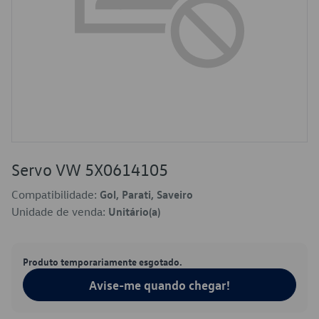
Servo VW 5X0614105
Compatibilidade:
Gol, Parati, Saveiro
Unidade de venda:
Unitário(a)
Produto temporariamente esgotado.
Avise-me quando chegar!