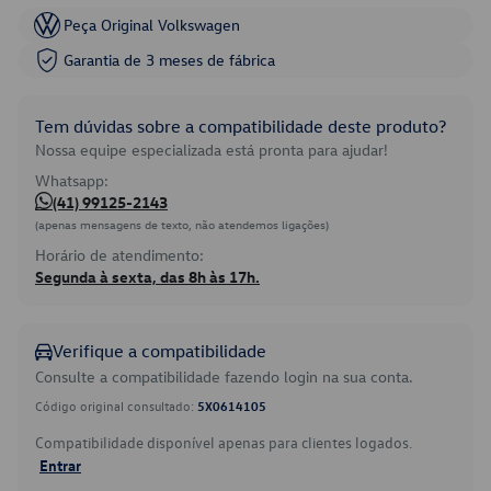
Peça Original Volkswagen
Garantia de 3 meses de fábrica
Tem dúvidas sobre a compatibilidade deste produto?
Nossa equipe especializada está pronta para ajudar!
Whatsapp:
(41) 99125-2143
(apenas mensagens de texto, não atendemos ligações)
Horário de atendimento:
Segunda à sexta, das 8h às 17h.
Verifique a compatibilidade
Consulte a compatibilidade fazendo login na sua conta.
Código original consultado:
5X0614105
Compatibilidade disponível apenas para clientes logados.
Entrar