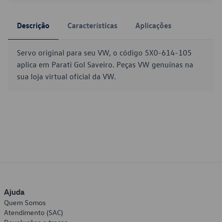
Descrição
Características
Aplicações
Servo original para seu VW, o código 5X0-614-105
aplica em Parati Gol Saveiro. Peças VW genuínas na
sua loja virtual oficial da VW.
Ajuda
Quem Somos
Atendimento (SAC)