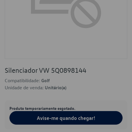
Silenciador VW 5Q0898144
Compatibilidade:
Golf
Unidade de venda:
Unitário(a)
Produto temporariamente esgotado.
Avise-me quando chegar!