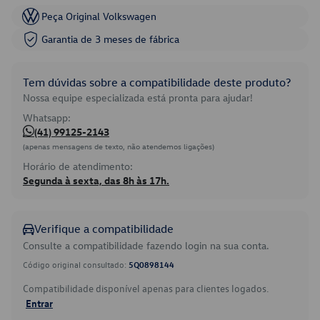
Peça Original Volkswagen
Garantia de 3 meses de fábrica
Tem dúvidas sobre a compatibilidade deste produto?
Nossa equipe especializada está pronta para ajudar!
Whatsapp:
(41) 99125-2143
(apenas mensagens de texto, não atendemos ligações)
Horário de atendimento:
Segunda à sexta, das 8h às 17h.
Verifique a compatibilidade
Consulte a compatibilidade fazendo login na sua conta.
Código original consultado:
5Q0898144
Compatibilidade disponível apenas para clientes logados.
Entrar