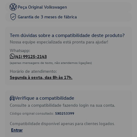
Peça Original Volkswagen
Garantia de 3 meses de fábrica
Tem dúvidas sobre a compatibilidade deste produto?
Nossa equipe especializada está pronta para ajudar!
Whatsapp:
(41) 99125-2143
(apenas mensagens de texto, não atendemos ligações)
Horário de atendimento:
Segunda à sexta, das 8h às 17h.
Verifique a compatibilidade
Consulte a compatibilidade fazendo login na sua conta.
Código original consultado:
5X0253399
Compatibilidade disponível apenas para clientes logados.
Entrar