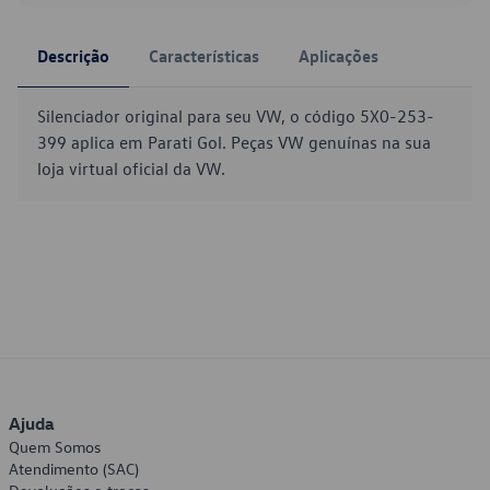
Descrição
Características
Aplicações
Silenciador original para seu VW, o código 5X0-253-
399 aplica em Parati Gol. Peças VW genuínas na sua
loja virtual oficial da VW.
Ajuda
Quem Somos
Atendimento (SAC)