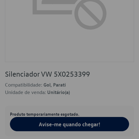
Silenciador VW 5X0253399
Compatibilidade:
Gol, Parati
Unidade de venda:
Unitário(a)
Produto temporariamente esgotado.
Avise-me quando chegar!