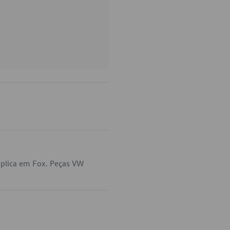
aplica em Fox. Peças VW