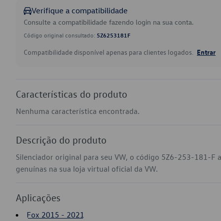
Verifique a compatibilidade
Consulte a compatibilidade fazendo login na sua conta.
Código original consultado:
5Z6253181F
Compatibilidade disponível apenas para clientes logados.
Entrar
Características do produto
Nenhuma característica encontrada.
Descrição do produto
Silenciador original para seu VW, o código 5Z6-253-181-F 
genuínas na sua loja virtual oficial da VW.
Aplicações
Fox 2015 - 2021