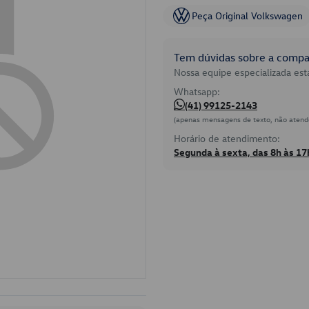
Peça Original Volkswagen
Tem dúvidas sobre a compat
Nossa equipe especializada está
Whatsapp:
(41) 99125-2143
(apenas mensagens de texto, não atend
Horário de atendimento:
Segunda à sexta, das 8h às 17