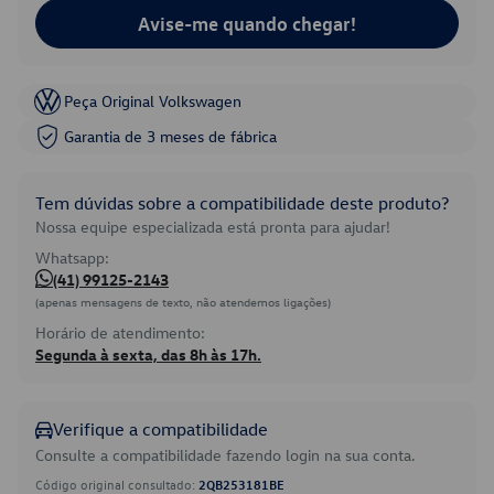
Avise-me quando chegar!
Peça Original Volkswagen
Garantia de 3 meses de fábrica
Tem dúvidas sobre a compatibilidade deste produto?
Nossa equipe especializada está pronta para ajudar!
Whatsapp:
(41) 99125-2143
(apenas mensagens de texto, não atendemos ligações)
Horário de atendimento:
Segunda à sexta, das 8h às 17h.
Verifique a compatibilidade
Consulte a compatibilidade fazendo login na sua conta.
Código original consultado:
2QB253181BE