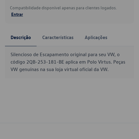
Compatibilidade disponível apenas para clientes logados.
Entrar
Descrição
Características
Aplicações
Silencioso de Escapamento original para seu VW, o
código 2QB-253-181-BE aplica em Polo Virtus. Peças
VW genuínas na sua loja virtual oficial da VW.