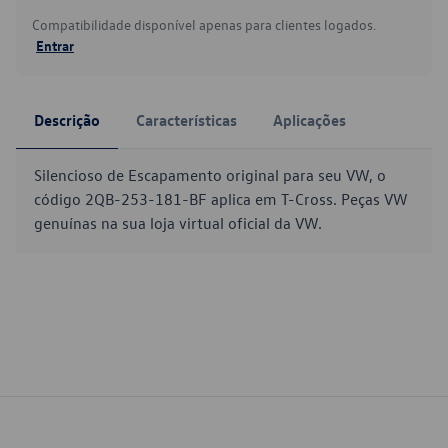
Compatibilidade disponível apenas para clientes logados.
Entrar
Descrição
Características
Aplicações
Silencioso de Escapamento original para seu VW, o
código 2QB-253-181-BF aplica em T-Cross. Peças VW
genuínas na sua loja virtual oficial da VW.