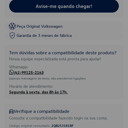
Avise-me quando chegar!
Peça Original Volkswagen
Garantia de 3 meses de fábrica
Tem dúvidas sobre a compatibilidade deste produto?
Nossa equipe especializada está pronta para ajudar!
Whatsapp:
(41) 99125-2143
(apenas mensagens de texto, não atendemos ligações)
Horário de atendimento:
Segunda à sexta, das 8h às 17h.
Verifique a compatibilidade
Consulte a compatibilidade fazendo login na sua conta.
Código original consultado:
2QB253181BF