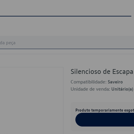
Silencioso de Esca
Compatibilidade:
Saveiro
Unidade de venda:
Unitário(a)
Produto temporariamente esgo