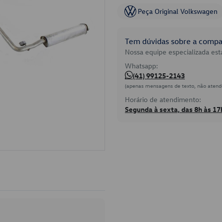
Peça Original Volkswagen
Tem dúvidas sobre a compat
Nossa equipe especializada está
Whatsapp:
(41) 99125-2143
(apenas mensagens de texto, não atend
Horário de atendimento:
Segunda à sexta, das 8h às 17