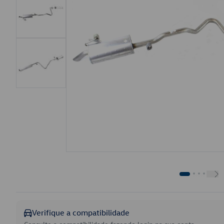
Verifique a compatibilidade