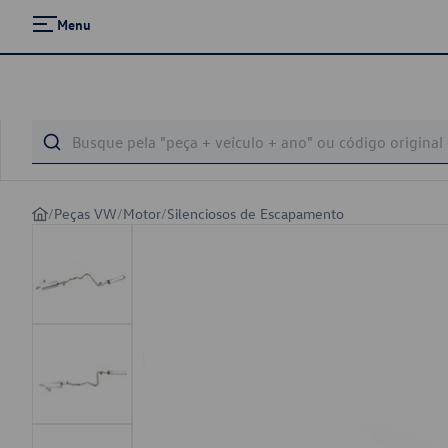
Menu
/
Peças VW
/
Motor
/
Silenciosos de Escapamento