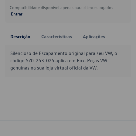
Compatibilidade disponível apenas para clientes logados.
Entrar
Descrição
Características
Aplicações
Silencioso de Escapamento original para seu VW, o
código 5Z0-253-025 aplica em Fox. Peças VW
genuínas na sua loja virtual oficial da VW.