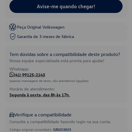
Avise-me quando chegar!
Peça Original Volkswagen
Garantia de 3 meses de fábrica
Tem dúvidas sobre a compatibilidade deste produto?
Nossa equipe especializada está pronta para ajudar!
Whatsapp:
(41) 99125-2143
(apenas mensagens de texto, não atendemos ligações)
Horário de atendimento:
Segunda à sexta, das 8h às 17h.
Verifique a compatibilidade
Consulte a compatibilidade fazendo login na sua conta.
Código original consultado:
5Z0253025