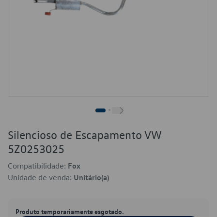
Silencioso de Escapamento VW
5Z0253025
Compatibilidade:
Fox
Unidade de venda:
Unitário(a)
Produto temporariamente esgotado.