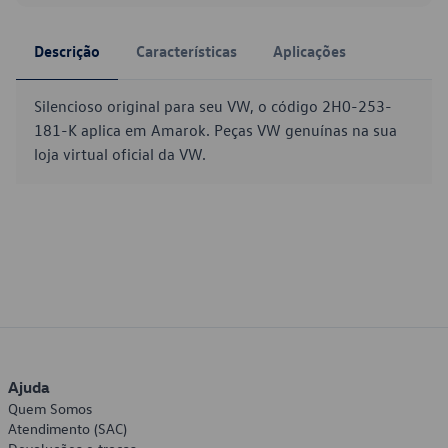
Descrição
Características
Aplicações
Silencioso original para seu VW, o código 2H0-253-
181-K aplica em Amarok. Peças VW genuínas na sua
loja virtual oficial da VW.
Ajuda
Quem Somos
Atendimento (SAC)