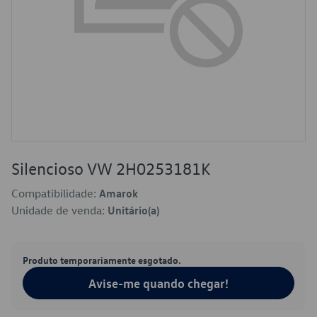
Silencioso VW 2H0253181K
Compatibilidade:
Amarok
Unidade de venda:
Unitário(a)
Produto temporariamente esgotado.
Avise-me quando chegar!