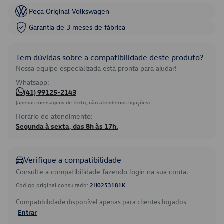
Peça Original Volkswagen
Garantia de 3 meses de fábrica
Tem dúvidas sobre a compatibilidade deste produto?
Nossa equipe especializada está pronta para ajudar!
Whatsapp:
(41) 99125-2143
(apenas mensagens de texto, não atendemos ligações)
Horário de atendimento:
Segunda à sexta, das 8h às 17h.
Verifique a compatibilidade
Consulte a compatibilidade fazendo login na sua conta.
Código original consultado:
2H0253181K
Compatibilidade disponível apenas para clientes logados.
Entrar