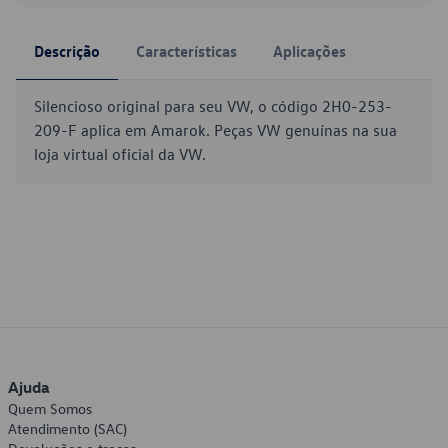
Descrição
Características
Aplicações
Silencioso original para seu VW, o código 2H0-253-
209-F aplica em Amarok. Peças VW genuínas na sua
loja virtual oficial da VW.
Ajuda
Quem Somos
Atendimento (SAC)