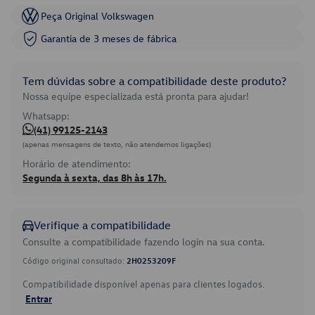
Peça Original Volkswagen
Garantia de 3 meses de fábrica
Tem dúvidas sobre a compatibilidade deste produto?
Nossa equipe especializada está pronta para ajudar!
Whatsapp:
(41) 99125-2143
(apenas mensagens de texto, não atendemos ligações)
Horário de atendimento:
Segunda à sexta, das 8h às 17h.
Verifique a compatibilidade
Consulte a compatibilidade fazendo login na sua conta.
Código original consultado:
2H0253209F
Compatibilidade disponível apenas para clientes logados.
Entrar