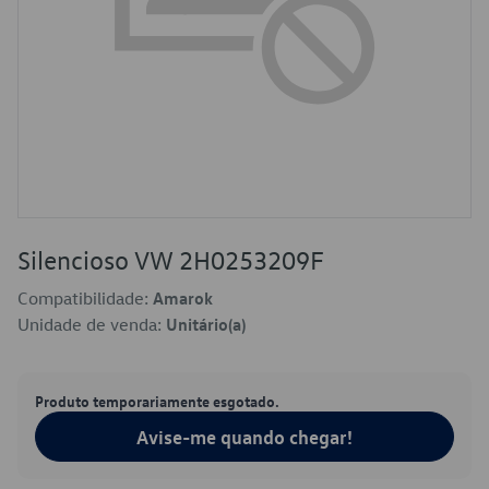
Silencioso VW 2H0253209F
Compatibilidade:
Amarok
Unidade de venda:
Unitário(a)
Produto temporariamente esgotado.
Avise-me quando chegar!