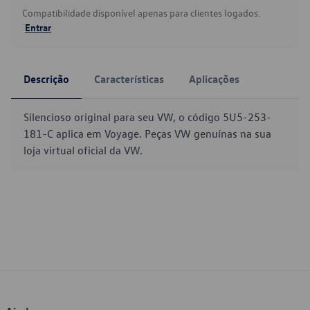
Compatibilidade disponível apenas para clientes logados.
Entrar
Descrição
Características
Aplicações
Silencioso original para seu VW, o código 5U5-253-
181-C aplica em Voyage. Peças VW genuínas na sua
loja virtual oficial da VW.