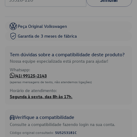
Peça Original Volkswagen
Garantia de 3 meses de fábrica
Tem dúvidas sobre a compatibilidade deste produto?
Nossa equipe especializada está pronta para ajudar!
Whatsapp:
(41) 99125-2143
(apenas mensagens de texto, não atendemos ligações)
Horário de atendimento:
Segunda à sexta, das 8h às 17h.
Verifique a compatibilidade
Consulte a compatibilidade fazendo login na sua conta.
Código original consultado:
5U5253181C