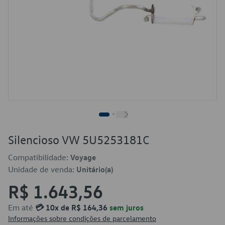
Silencioso VW 5U5253181C
Compatibilidade:
Voyage
Unidade de venda:
Unitário(a)
R$ 1.643,56
Em até
💳 10x de R$ 164,36
sem juros
Informações sobre condições de parcelamento