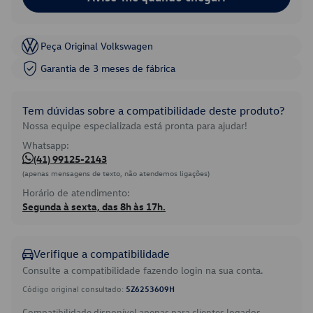
Peça Original Volkswagen
Garantia de 3 meses de fábrica
Tem dúvidas sobre a compatibilidade deste produto?
Nossa equipe especializada está pronta para ajudar!
Whatsapp:
(41) 99125-2143
(apenas mensagens de texto, não atendemos ligações)
Horário de atendimento:
Segunda à sexta, das 8h às 17h.
Verifique a compatibilidade
Consulte a compatibilidade fazendo login na sua conta.
Código original consultado:
5Z6253609H
Compatibilidade disponível apenas para clientes logados.