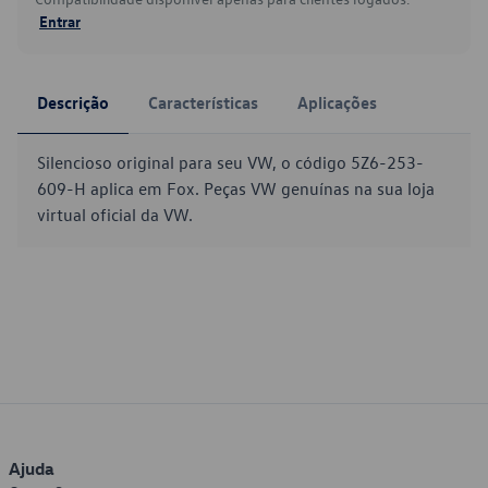
Entrar
Descrição
Características
Aplicações
Silencioso original para seu VW, o código 5Z6-253-
609-H aplica em Fox. Peças VW genuínas na sua loja
virtual oficial da VW.
Ajuda